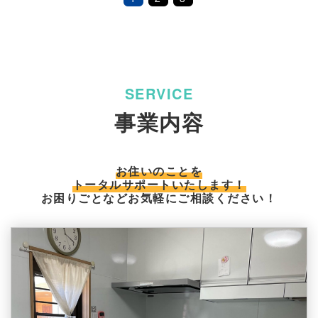
事業内容
お住いのことを
トータルサポートいたします！
お困りごとなどお気軽にご相談ください！