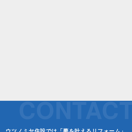
CONTAC
ウツノミヤ住設では「夢を叶えるリフォーム」