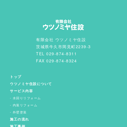
有限会社 ウツノミヤ住設
茨城県牛久市岡見町2239-3
TEL 029-874-8311
FAX 029-874-8324
トップ
ウツノミヤ住設について
サービス内容
水回りリフォーム
内装リフォーム
外壁塗装
施工の流れ
施工事例