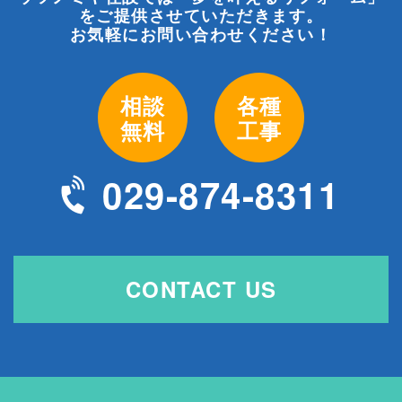
をご提供させていただきます。
お気軽にお問い合わせください！
相談
各種
無料
工事
029-874-8311
CONTACT US