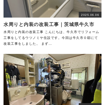
2025.06.06
水周りと内装の改装工事｜茨城県牛久市
水周りと内装の改装工事 こんにちは、牛久市でリフォーム
工事をしてるウツノミヤ住設です。今回は牛久市Ｏ邸にて
改装工事をしました。 まず…