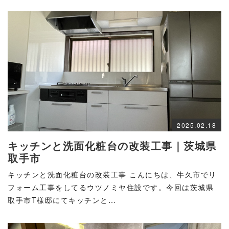
2025.02.18
キッチンと洗面化粧台の改装工事｜茨城県
取手市
キッチンと洗面化粧台の改装工事 こんにちは、牛久市でリ
フォーム工事をしてるウツノミヤ住設です。今回は茨城県
取手市T様邸にてキッチンと…