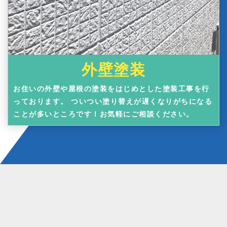
外壁塗装
お住いの外壁や屋根の塗装をはじめとした塗装工事を行
っております。 ついつい塗り替えが遅くなりがちになる
ことが多いところです！お気軽にご相談ください。