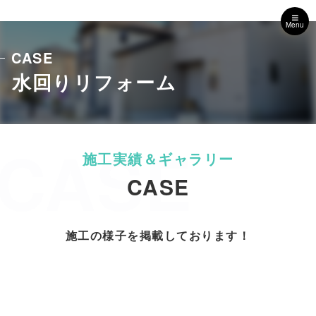
Menu
CASE
水回りリフォーム
CASE
CASE
施工の様子を掲載しております！