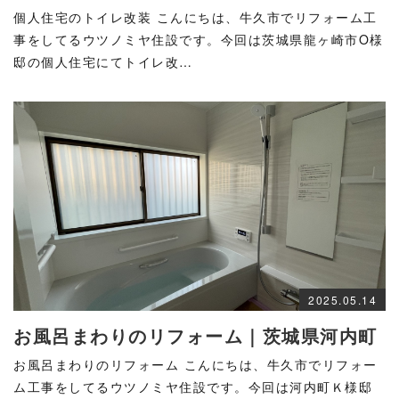
個人住宅のトイレ改装 こんにちは、牛久市でリフォーム工
事をしてるウツノミヤ住設です。今回は茨城県龍ヶ崎市O様
邸の個人住宅にてトイレ改…
2025.05.14
お風呂まわりのリフォーム｜茨城県河内町
お風呂まわりのリフォーム こんにちは、牛久市でリフォー
ム工事をしてるウツノミヤ住設です。今回は河内町Ｋ様邸