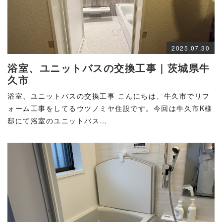
2025.07.30
浴室、ユニットバスの交換工事｜茨城県牛
久市
浴室、ユニットバスの交換工事 こんにちは、牛久市でリフ
ォーム工事をしてるウツノミヤ住設です。今回は牛久市K様
邸にて浴室のユニットバス…