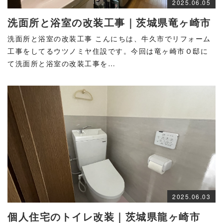
2025.06.05
洗面所と浴室の改装工事｜茨城県竜ヶ崎市
洗面所と浴室の改装工事 こんにちは、牛久市でリフォーム
工事をしてるウツノミヤ住設です。今回は竜ヶ崎市Ｏ邸に
て洗面所と浴室の改装工事を…
2025.06.03
個人住宅のトイレ改装｜茨城県龍ヶ崎市