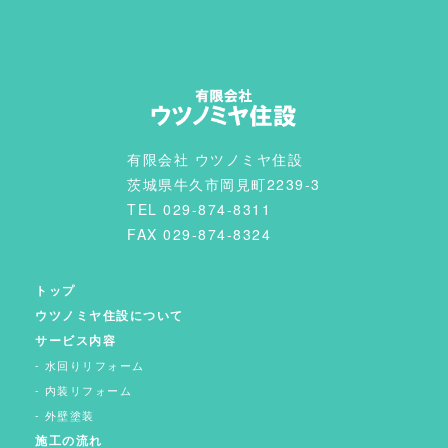
有限会社 ウツノミヤ住設
茨城県牛久市岡見町2239-3
TEL 029-874-8311
FAX 029-874-8324
トップ
ウツノミヤ住設について
サービス内容
水回りリフォーム
内装リフォーム
外壁塗装
施工の流れ