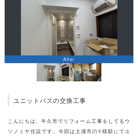
After
ユニットバスの交換工事
こんにちは、牛久市でリフォーム工事をしてるウ
ツノミヤ住設です。今回は土浦市のY様邸にてユ