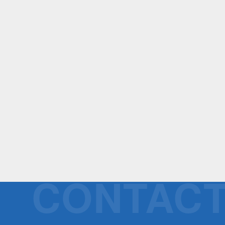
CONTAC