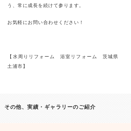
う、常に成長を続けて参ります。
お気軽にお問い合わせください！
【水周りリフォーム 浴室リフォーム 茨城県
土浦市】
その他、実績・ギャラリーのご紹介