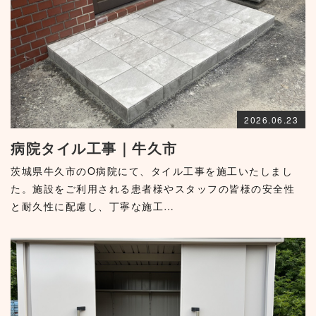
2026.06.23
病院タイル工事｜牛久市
茨城県牛久市のO病院にて、タイル工事を施工いたしまし
た。施設をご利用される患者様やスタッフの皆様の安全性
と耐久性に配慮し、丁寧な施工…