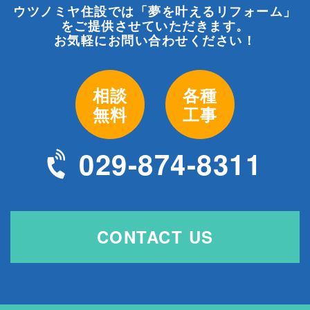
ウツノミヤ住設では「夢を叶えるリフォーム」
をご提供させていただきます。
お気軽にお問い合わせください！
相談
各種
無料
工事
029-874-8311
CONTACT US