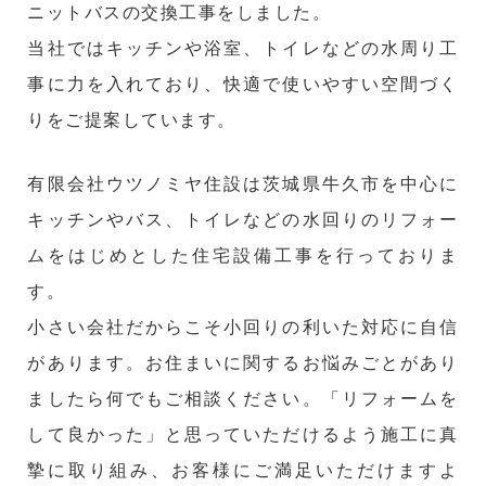
ニットバスの交換工事をしました。
当社ではキッチンや浴室、トイレなどの水周り工
事に力を入れており、快適で使いやすい空間づく
りをご提案しています。
有限会社ウツノミヤ住設は茨城県牛久市を中心に
キッチンやバス、トイレなどの水回りのリフォー
ムをはじめとした住宅設備工事を行っておりま
す。
小さい会社だからこそ小回りの利いた対応に自信
があります。お住まいに関するお悩みごとがあり
ましたら何でもご相談ください。「リフォームを
して良かった」と思っていただけるよう施工に真
摯に取り組み、お客様にご満足いただけますよ