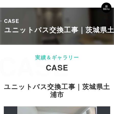
Menu
CASE
ユニットバス交換工事｜茨城県
CASE
CASE
ユニットバス交換工事｜茨城県土
浦市