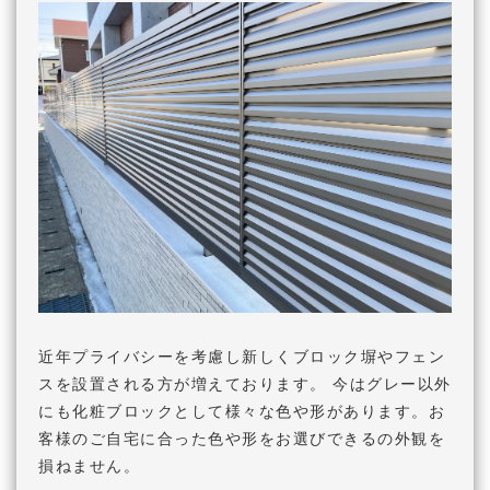
近年プライバシーを考慮し新しくブロック塀やフェン
スを設置される方が増えております。 今はグレー以外
にも化粧ブロックとして様々な色や形があります。お
客様のご自宅に合った色や形をお選びできるの外観を
損ねません。