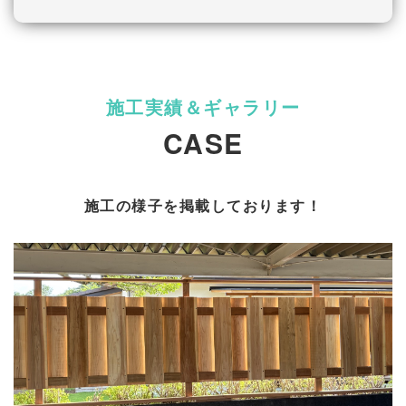
CASE
施工の様子を掲載しております！