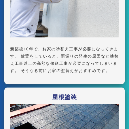
新築後10年で、お家の塗替え工事が必要になってきま
す。 放置をしていると、雨漏りの発生の原因など塗替
え工事以上の高額な修繕工事が必要になってしまいま
す。 そうなる前にお家の塗替えがおすすめです。
屋根塗装