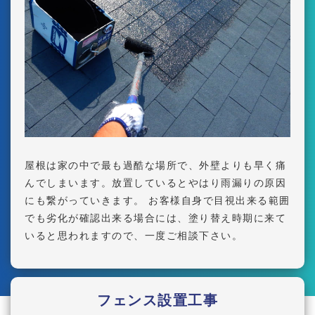
屋根は家の中で最も過酷な場所で、外壁よりも早く痛
んでしまいます。放置しているとやはり雨漏りの原因
にも繋がっていきます。 お客様自身で目視出来る範囲
でも劣化が確認出来る場合には、塗り替え時期に来て
いると思われますので、一度ご相談下さい。
フェンス設置工事