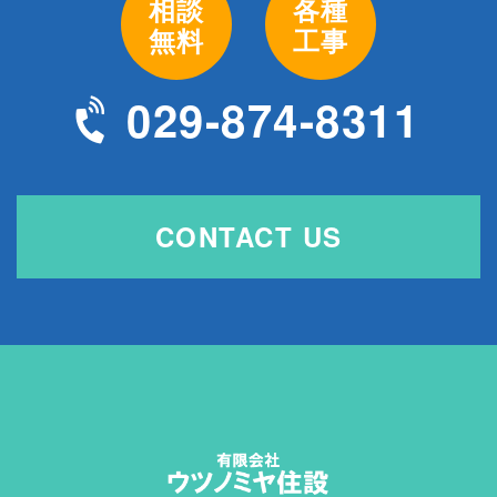
相談
各種
無料
工事
029-874-8311
CONTACT US