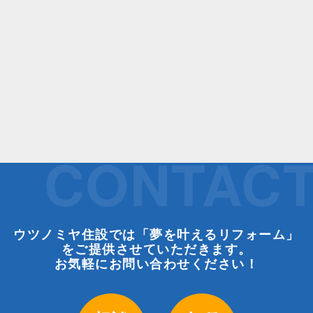
CONTAC
ウツノミヤ住設では「夢を叶えるリフォーム」
をご提供させていただきます。
お気軽にお問い合わせください！