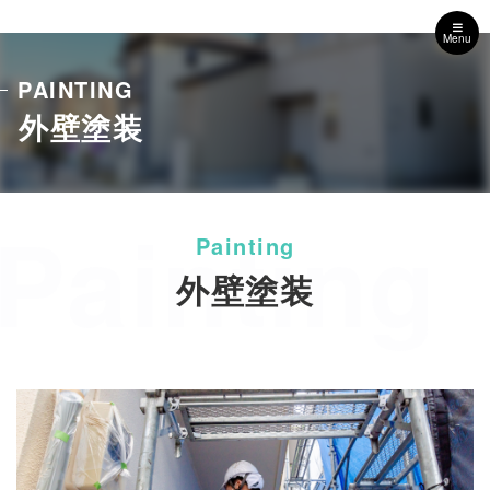
Menu
PAINTING
外壁塗装
Painting
外壁塗装