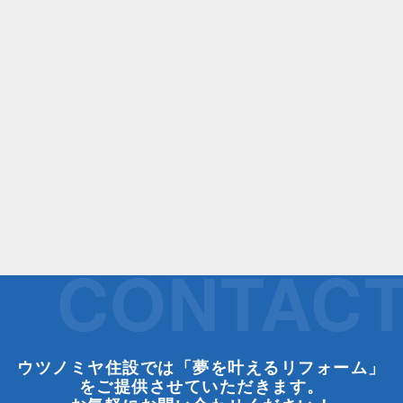
CONTAC
ウツノミヤ住設では「夢を叶えるリフォーム」
をご提供させていただきます。