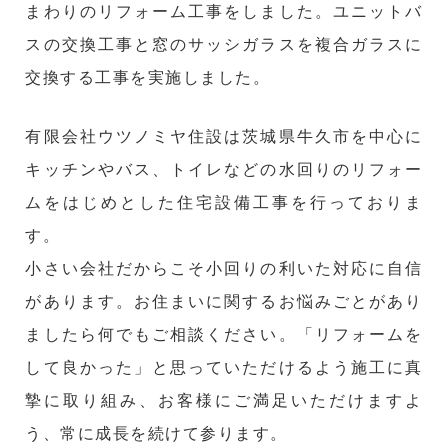
まわりのリフォーム工事をしました。ユニットバ
スの交換工事と窓のサッシガラスを複合ガラスに
交換する工事を実施しました。
有限会社ウツノミヤ住設は茨城県牛久市を中心に
キッチンやバス、トイレなどの水回りのリフォー
ムをはじめとした住宅設備工事を行っておりま
す。
小さい会社だからこそ小回りの利いた対応に自信
があります。お住まいに関するお悩みごとがあり
ましたら何でもご相談ください。「リフォームを
して良かった」と思っていただけるよう施工に真
摯に取り組み、お客様にご満足いただけますよ
う、常に成長を続けて参ります。