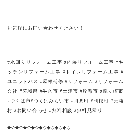
お気軽にお問い合わせください！
#水回りリフォーム工事 #内装リフォーム工事 #キ
ッチンリフォーム工事 #トイレリフォーム工事 #
ユニットバス #屋根補修 #リフォーム #リフォーム
会社 #茨城県 #牛久市 #土浦市 #稲敷市 #龍ヶ崎市
#つくば市#つくばみらい市 #阿見町 #利根町 #美浦
村 #お問い合わせ #無料相談 #無料見積り
◆◇◆◇◆◇◆◇◆◇◆◇◆◇◆◇