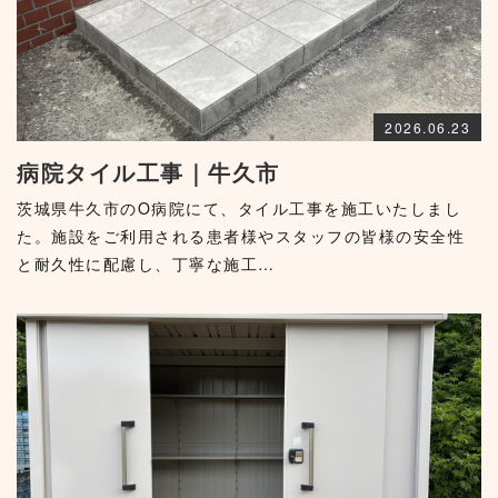
2026.06.23
病院タイル工事｜牛久市
茨城県牛久市のO病院にて、タイル工事を施工いたしまし
た。施設をご利用される患者様やスタッフの皆様の安全性
と耐久性に配慮し、丁寧な施工…