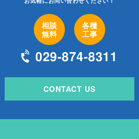
お気軽にお問い合わせください！
相談
各種
無料
工事
029-874-8311
CONTACT US