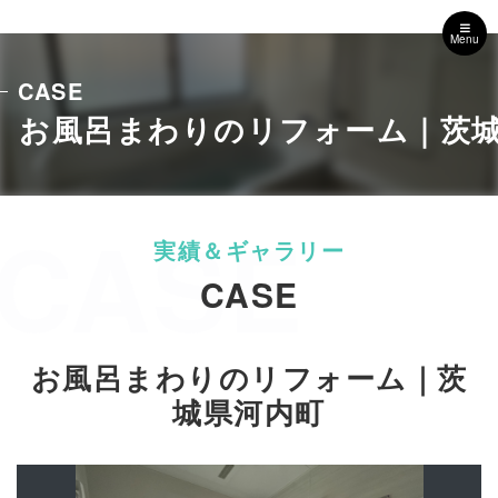
Menu
CASE
お風呂まわりのリフォーム｜茨
CASE
CASE
お風呂まわりのリフォーム｜茨
城県河内町