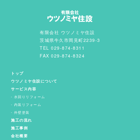
有限会社 ウツノミヤ住設
茨城県牛久市岡見町2239-3
TEL 029-874-8311
FAX 029-874-8324
トップ
ウツノミヤ住設について
サービス内容
水回りリフォーム
内装リフォーム
外壁塗装
施工の流れ
施工事例
会社概要