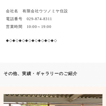
会社名
有限会社ウツノミヤ住設
電話番号
029-874-8311
営業時間
10:00～19:00
◆◇◆◇◆◇◆◇◆◇◆◇◆◇◆◇
その他、実績・ギャラリーのご紹介