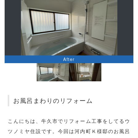
After
お風呂まわりのリフォーム
こんにちは、牛久市でリフォーム工事をしてるウ
ツノミヤ住設です。今回は河内町Ｋ様邸のお風呂