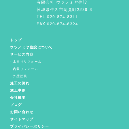
有限会社 ウツノミヤ住設
茨城県牛久市岡見町2239-3
TEL 029-874-8311
FAX 029-874-8324
トップ
ウツノミヤ住設について
サービス内容
水回りリフォーム
内装リフォーム
外壁塗装
施工の流れ
施工事例
会社概要
ブログ
お問い合わせ
サイトマップ
プライバシーポリシー