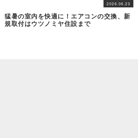
2026.06.23
猛暑の室内を快適に！エアコンの交換、新
規取付はウツノミヤ住設まで