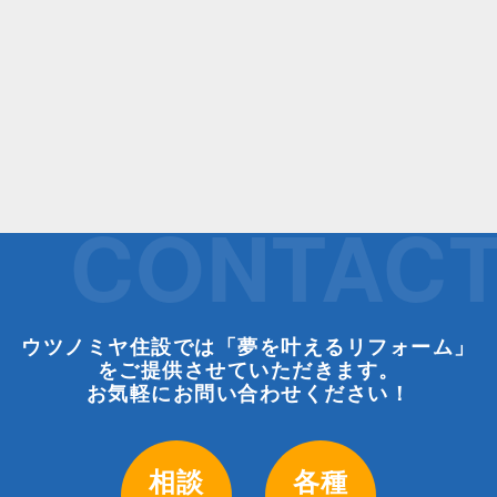
CONTAC
ウツノミヤ住設では「夢を叶えるリフォーム」
をご提供させていただきます。
お気軽にお問い合わせください！
相談
各種