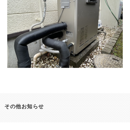
その他お知らせ