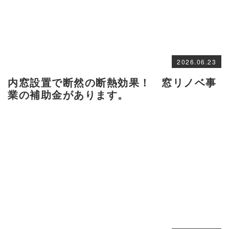
2026.06.23
内窓設置で断然の断熱効果！ 窓リノベ事
業の補助金があります。