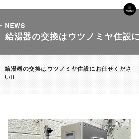
Menu
NEWS
給湯器の交換はウツノミヤ住設に
給湯器の交換はウツノミヤ住設にお任せくださ
い‼