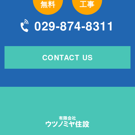
無料
工事
029-874-8311
CONTACT US