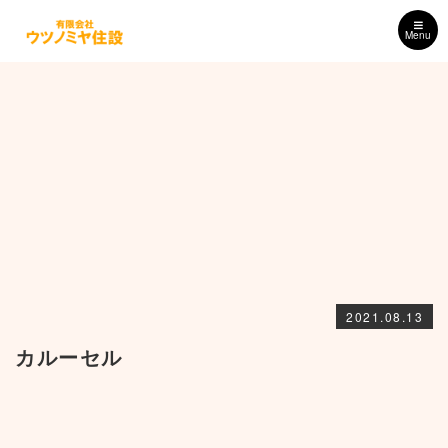
Menu
2021.08.13
カルーセル