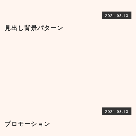
2021.08.13
見出し背景パターン
2021.08.13
プロモーション