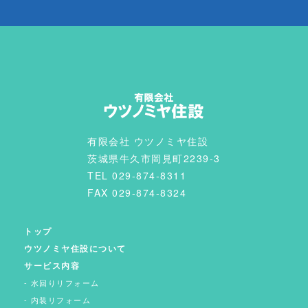
有限会社 ウツノミヤ住設
茨城県牛久市岡見町2239-3
TEL 029-874-8311
FAX 029-874-8324
トップ
ウツノミヤ住設について
サービス内容
水回りリフォーム
内装リフォーム