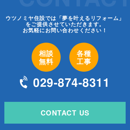
ウツノミヤ住設では「夢を叶えるリフォーム」
をご提供させていただきます。
お気軽にお問い合わせください！
相談
各種
無料
工事
029-874-8311
CONTACT US