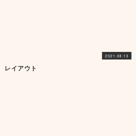
2021.08.13
レイアウト