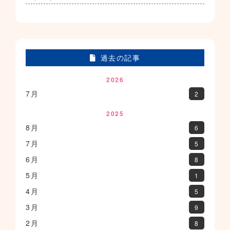
過去の記事
2026
7月
2
2025
8月
6
7月
5
6月
8
5月
1
4月
5
3月
9
2月
8