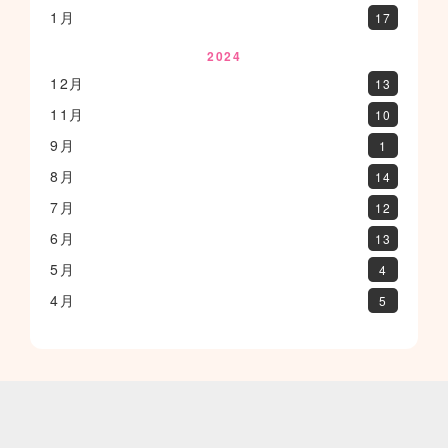
1月
17
2024
12月
13
11月
10
9月
1
8月
14
7月
12
6月
13
5月
4
4月
5