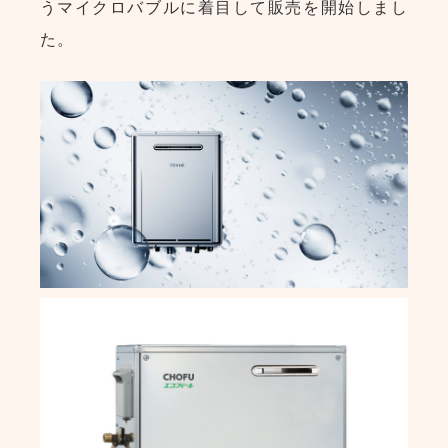
うマイクロバブルに着目して販売を開始しまし
た。