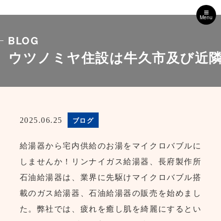
Menu
BLOG
ウツノミヤ住設は牛久市及び近
ブログ
2025.06.25
給湯器から宅内供給のお湯をマイクロバブルに
しませんか！リンナイガス給湯器、長府製作所
石油給湯器は、業界に先駆けマイクロバブル搭
載のガス給湯器、石油給湯器の販売を始めまし
た。弊社では、疲れを癒し肌を綺麗にするとい