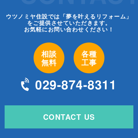
ウツノミヤ住設では「夢を叶えるリフォーム」
をご提供させていただきます。
お気軽にお問い合わせください！
相談
各種
無料
工事
029-874-8311
CONTACT US