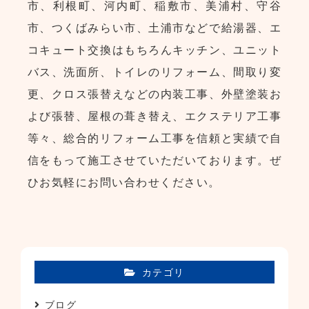
市、利根町、河内町、稲敷市、美浦村、守谷
市、つくばみらい市、土浦市などで給湯器、エ
コキュート交換はもちろんキッチン、ユニット
バス、洗面所、トイレのリフォーム、間取り変
更、クロス張替えなどの内装工事、外壁塗装お
よび張替、屋根の葺き替え、エクステリア工事
等々、総合的リフォーム工事を信頼と実績で自
信をもって施工させていただいております。ぜ
ひお気軽にお問い合わせください。
カテゴリ
ブログ