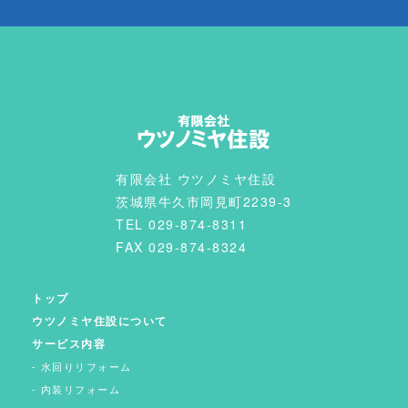
有限会社 ウツノミヤ住設
茨城県牛久市岡見町2239-3
TEL 029-874-8311
FAX 029-874-8324
トップ
ウツノミヤ住設について
サービス内容
水回りリフォーム
内装リフォーム