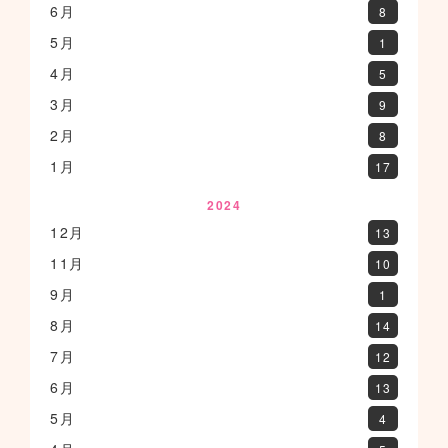
6月
8
5月
1
4月
5
3月
9
2月
8
1月
17
2024
12月
13
11月
10
9月
1
8月
14
7月
12
6月
13
5月
4