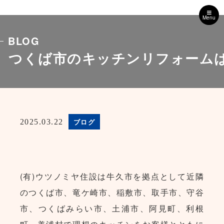
Menu
BLOG
つくば市のキッチンリフォームは
ブログ
2025.03.22
(有)ウツノミヤ住設は牛久市を拠点として近隣
のつくば市、竜ケ崎市、稲敷市、取手市、守谷
市、つくばみらい市、土浦市、阿見町、利根