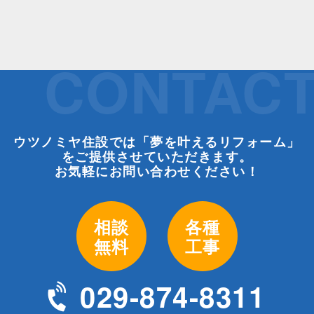
CONTAC
ウツノミヤ住設では「夢を叶えるリフォーム」
をご提供させていただきます。
お気軽にお問い合わせください！
相談
各種
無料
工事
029-874-8311