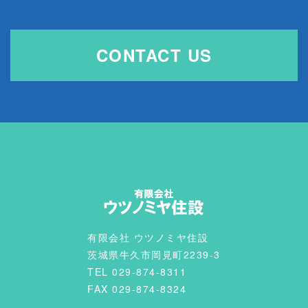
CONTACT US
有限会社 ウツノミヤ住設
茨城県牛久市岡見町2239-3
TEL 029-874-8311
FAX 029-874-8324