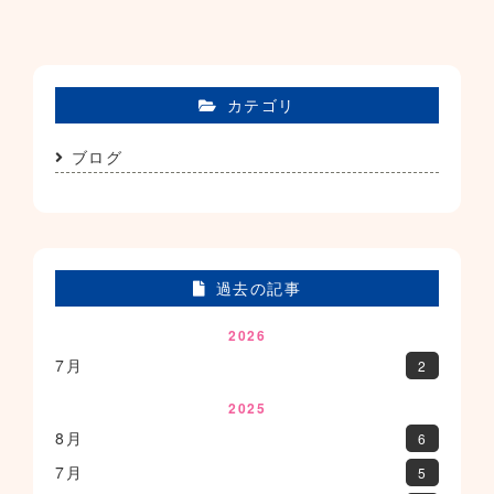
カテゴリ
ブログ
過去の記事
2026
7月
2
2025
8月
6
7月
5