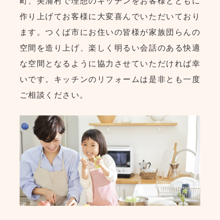
町、美浦村で理想のキッチンをお客様とともに
作り上げてお客様に大変喜んでいただいており
ます。つくば市にお住いの皆様が家族団らんの
空間を造り上げ、楽しく明るい会話のある快適
な空間となるように協力させていただければ幸
いです。キッチンのリフォームは是非とも一度
ご相談ください。