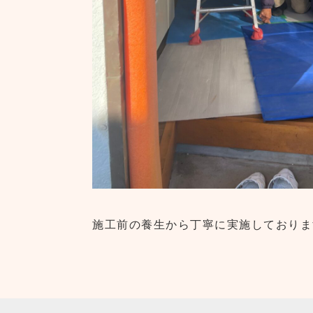
施工前の養生から丁寧に実施しておりま