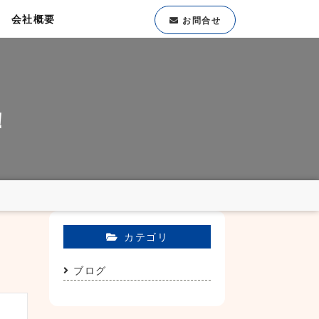
会社概要
お問合せ
！
カテゴリ
ブログ