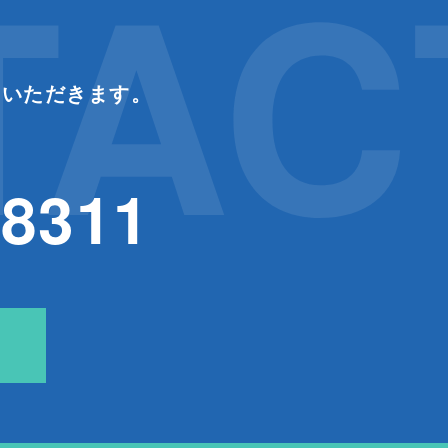
TAC
ていただきます。
-8311