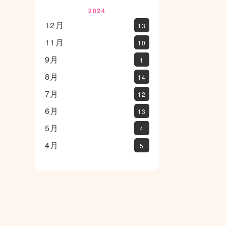
2024
12月
13
11月
10
9月
1
8月
14
7月
12
6月
13
5月
4
4月
5