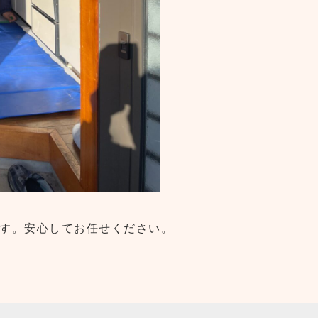
す。安心してお任せください。