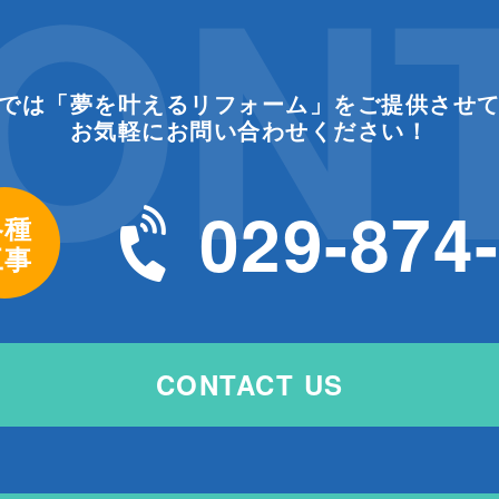
ON
では「夢を叶えるリフォーム」をご提供させ
お気軽にお問い合わせください！
029-874
各種
工事
CONTACT US