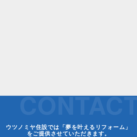
CONTAC
ウツノミヤ住設では「夢を叶えるリフォーム」
をご提供させていただきます。