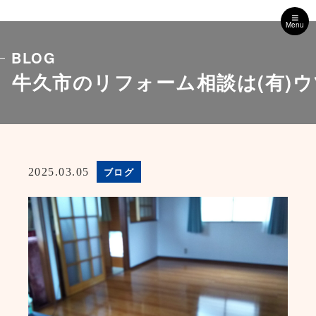
Menu
BLOG
牛久市のリフォーム相談は(有)
ブログ
2025.03.05