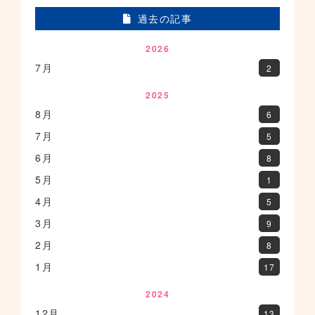
過去の記事
2026
7月
2
2025
8月
6
7月
5
6月
8
5月
1
4月
5
3月
9
2月
8
1月
17
2024
12月
13