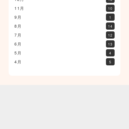
11月
10
9月
1
8月
14
7月
12
6月
13
5月
4
4月
5