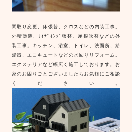
間取り変更、床張替、クロスなどの内装工事。
外積塗装、ｻｲﾃﾞｲﾝｸﾞ張替、屋根吹替などの外
装工事。キッチン、浴室、トイレ、洗面所、給
湯器、エコキュートなどの水回りリフォーム。
エクステリアなど幅広く施工しております。お
家のお困りごとございましたらお気軽にご相談
ください。