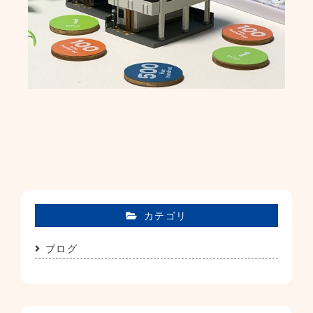
カテゴリ
ブログ