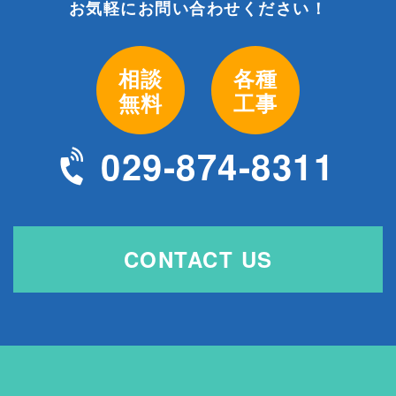
お気軽にお問い合わせください！
相談
各種
無料
工事
029-874-8311
CONTACT US