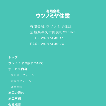
有限会社 ウツノミヤ住設
茨城県牛久市岡見町2239-3
TEL 029-874-8311
FAX 029-874-8324
トップ
ウツノミヤ住設について
サービス内容
水回りリフォーム
内装リフォーム
外壁塗装
施工の流れ
施工事例
会社概要