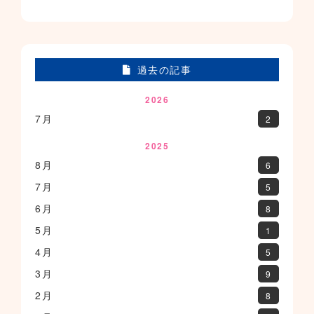
過去の記事
2026
7月
2
2025
8月
6
7月
5
6月
8
5月
1
4月
5
3月
9
2月
8