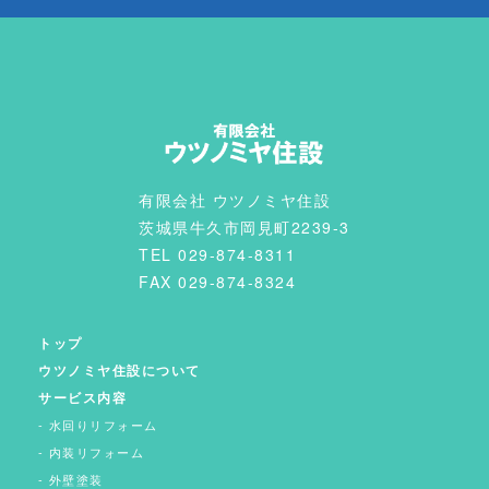
有限会社 ウツノミヤ住設
茨城県牛久市岡見町2239-3
TEL 029-874-8311
FAX 029-874-8324
トップ
ウツノミヤ住設について
サービス内容
水回りリフォーム
内装リフォーム
外壁塗装