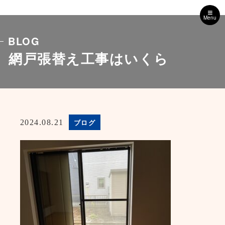
Menu
BLOG
網戸張替え工事はいくら
ブログ
2024.08.21