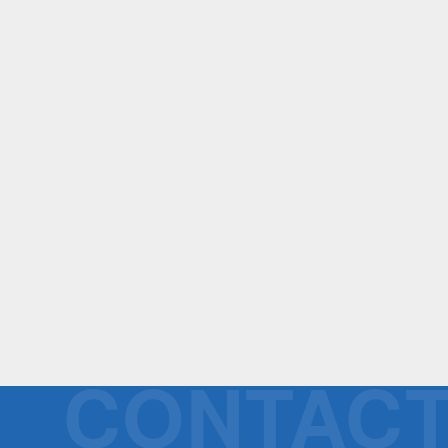
CONTAC