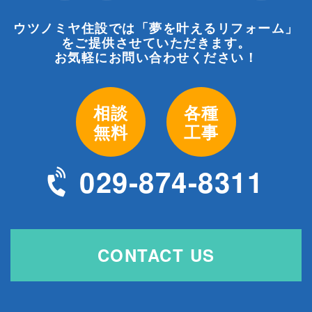
ウツノミヤ住設では「夢を叶えるリフォーム」
をご提供させていただきます。
お気軽にお問い合わせください！
相談
各種
無料
工事
029-874-8311
CONTACT US