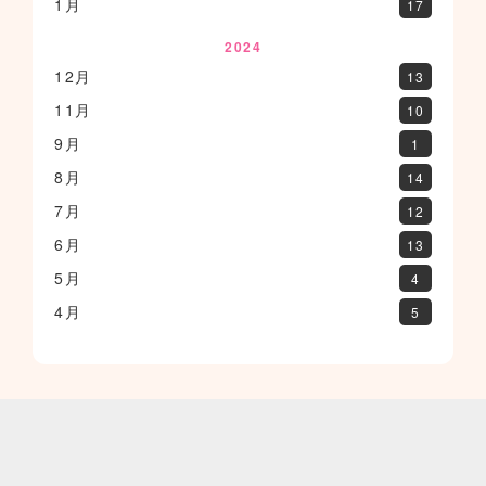
1月
17
2024
12月
13
11月
10
9月
1
8月
14
7月
12
6月
13
5月
4
4月
5