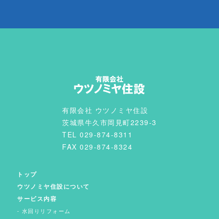
有限会社 ウツノミヤ住設
茨城県牛久市岡見町2239-3
TEL 029-874-8311
FAX 029-874-8324
トップ
ウツノミヤ住設について
サービス内容
水回りリフォーム