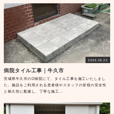
2026.06.23
病院タイル工事｜牛久市
茨城県牛久市のO病院にて、タイル工事を施工いたしまし
た。施設をご利用される患者様やスタッフの皆様の安全性
と耐久性に配慮し、丁寧な施工…