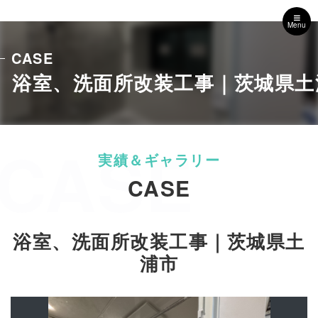
Menu
CASE
浴室、洗面所改装工事｜茨城県土
CASE
CASE
浴室、洗面所改装工事｜茨城県土
浦市