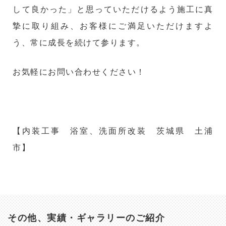
して良かった」と思っていただけるよう施工に真
摯に取り組み、お客様にご満足いただけますよ
う、常に成長を続けて参ります。
お気軽にお問い合わせください！
【内装工事 浴室、洗面所改装 茨城県 土浦
市】
その他、実績・ギャラリーのご紹介