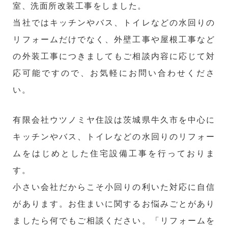
室、洗面所改装
工事をしました。
当社ではキッチンやバス、トイレなどの水回りの
リフォームだけでなく、外壁工事や屋根工事など
の外装工事につきましてもご相談内容に応じて対
応可能ですので、お気軽にお問い合わせくださ
い。
有限会社ウツノミヤ住設は茨城県牛久市を中心に
キッチンやバス、トイレなどの水回りのリフォー
ムをはじめとした住宅設備工事を行っておりま
す。
小さい会社だからこそ小回りの利いた対応に自信
があります。お住まいに関するお悩みごとがあり
ましたら何でもご相談ください。「リフォームを