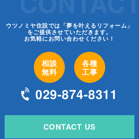
CONTAC
ウツノミヤ住設では「夢を叶えるリフォーム」
をご提供させていただきます。
お気軽にお問い合わせください！
相談
各種
無料
工事
029-874-8311
CONTACT US