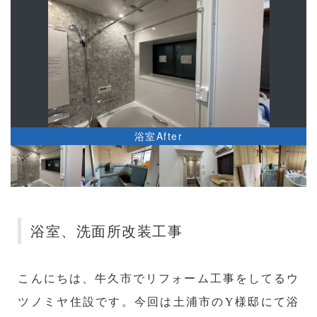
浴室After
浴室、洗面所改装工事
こんにちは、牛久市でリフォーム工事をしてるウ
ツノミヤ住設です。今回は土浦市のY様邸にて浴