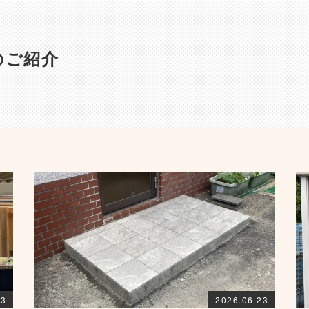
のご紹介
03
2026.06.23