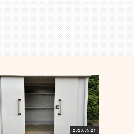
2026.05.21