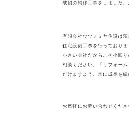
破損の補修工事をしました。
有限会社ウツノミヤ住設は茨
住宅設備工事を行っておりま
小さい会社だからこそ小回り
相談ください。「リフォーム
だけますよう、常に成長を続
お気軽にお問い合わせくださ