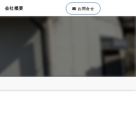
会社概要
お問合せ