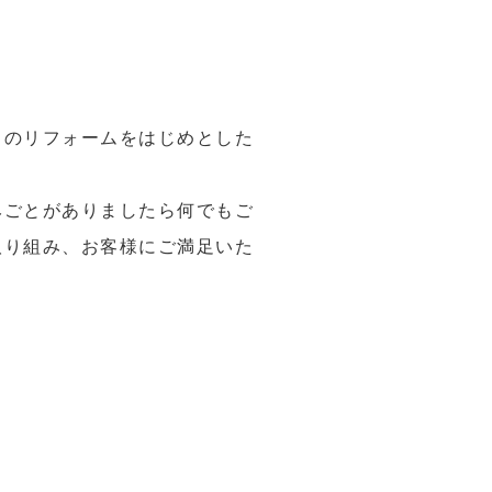
りのリフォームをはじめとした
みごとがありましたら何でもご
取り組み、お客様にご満足いた