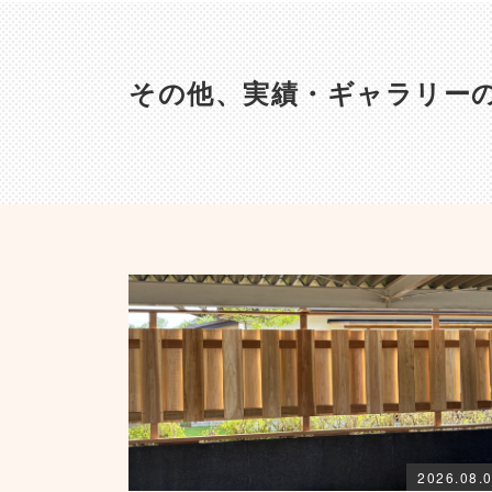
その他、実績・ギャラリー
2026.08.