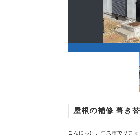
屋根の補修 葺き
こんにちは、牛久市でリフォ