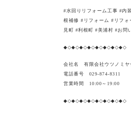
#水回りリフォーム工事 #内
根補修 #リフォーム #リフォ
見町 #利根町 #美浦村 #お
◆◇◆◇◆◇◆◇◆◇◆◇◆◇◆◇
会社名
有限会社ウツノミヤ
電話番号
029-874-8311
営業時間
10:00～19:00
◆◇◆◇◆◇◆◇◆◇◆◇◆◇◆◇