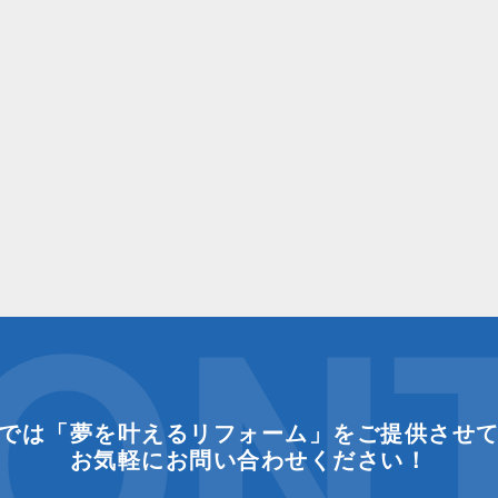
ON
では「夢を叶えるリフォーム」をご提供させ
お気軽にお問い合わせください！