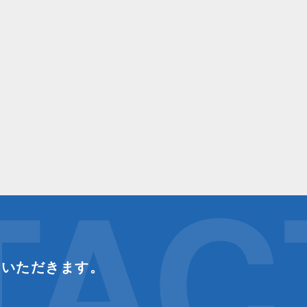
TAC
ていただきます。