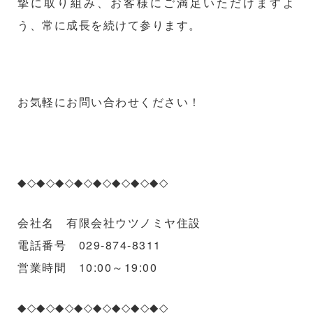
摯に取り組み、お客様にご満足いただけますよ
う、常に成長を続けて参ります。
お気軽にお問い合わせください！
◆◇◆◇◆◇◆◇◆◇◆◇◆◇◆◇
会社名
有限会社ウツノミヤ住設
電話番号
029-874-8311
営業時間
10:00～19:00
◆◇◆◇◆◇◆◇◆◇◆◇◆◇◆◇