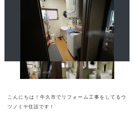
こんにちは！牛久市でリフォーム工事をしてるウ
ツノミヤ住設です！