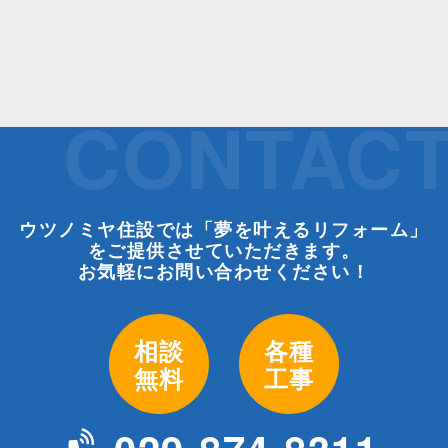
CONTAC
ウツノミヤ住設では「夢を叶えるリフォーム」
をご提供させていただきます。
お気軽にお問い合わせください！
相談
各種
無料
工事