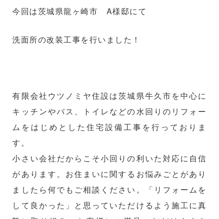
今回は茨城県龍ヶ崎市 A様邸にて
洗面所の改装工事を行いました！
有限会社ウツノミヤ住設は茨城県牛久市を中心に
キッチンやバス、トイレなどの水回りのリフォー
ムをはじめとした住宅設備工事を行っておりま
す。
小さい会社だからこそ小回りの利いた対応に自信
があります。お住まいに関するお悩みごとがあり
ましたら何でもご相談ください。「リフォームを
して良かった」と思っていただけるよう施工に真