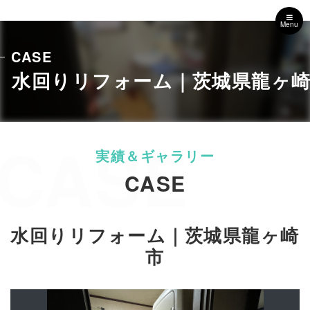
Menu
CASE
水回りリフォーム｜茨城県龍ヶ
CASE
CASE
水回りリフォーム｜茨城県龍ヶ崎
市