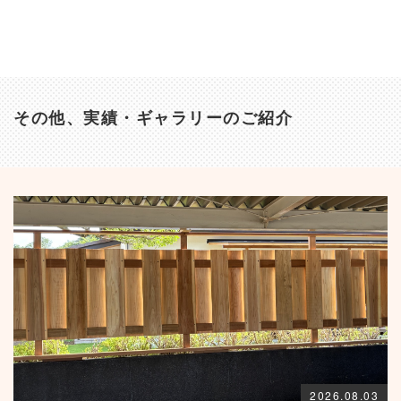
その他、実績・ギャラリーのご紹介
2026.08.03